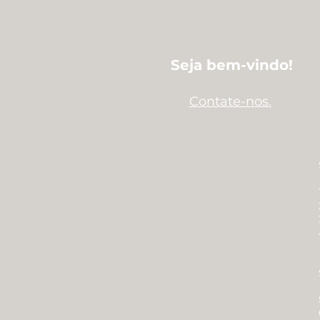
Seja bem-vindo!
Contate-nos.