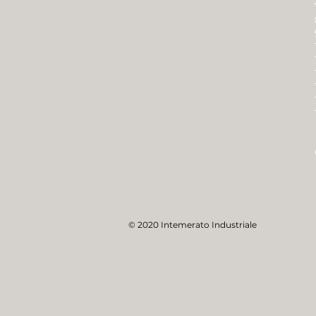
© 2020 Intemerato Industriale