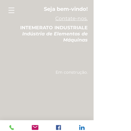
Seja bem-vindo!
Contate-nos.
INTEMERATO INDUSTRIALE
Indústria de Elementos de
Máquinas
Em construção.
© 2020 Intemerato Industriale