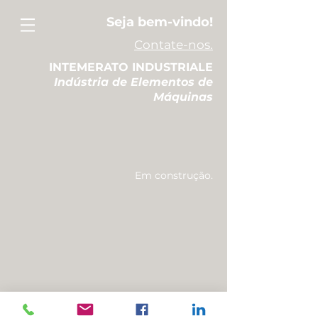
Seja bem-vindo!
Contate-nos.
INTEMERATO INDUSTRIALE
Indústria de Elementos de
Máquinas
Em construção.
© 2020 Intemerato Industriale