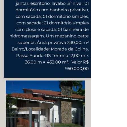
jantar; escritório; lavabo. 3º nível: 01
dormitório com banheiro privativo,
com sacada; 01 dormitório simples,
com sacada; 01 dormitório simples
com close e sacada; 01 banheira de
hidromassagem. Um mezanino parte
superior. Área privativa 230,00 m²
Bairro/Localidade: Morada da Colina,
Passo Fundo-RS Terreno 12,00 m x
36,00 m = 432,00 m². Valor R$
950.000,00